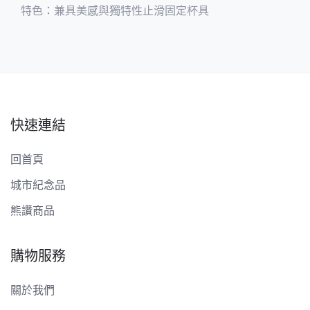
特色：兼具美感與獨特性止滑固定杯具
快速連結
回首頁
城市紀念品
熊讚商品
購物服務
關於我們