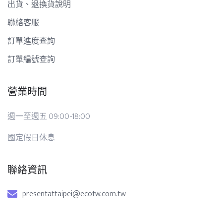
出貨、退換貨說明
聯絡客服
訂單進度查詢
訂單編號查詢
營業時間
週一至週五 09:00-18:00
國定假日休息
聯絡資訊
presentattaipei@ecotw.com.tw