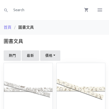
首頁
/
圖書文具
圖書文具
熱門
最新
價格