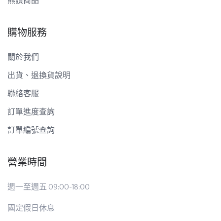
熊讚商品
購物服務
關於我們
出貨、退換貨說明
聯絡客服
訂單進度查詢
訂單編號查詢
營業時間
週一至週五 09:00-18:00
國定假日休息