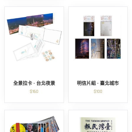
全景拉卡 - 台北夜景
明信片組 - 臺北城市
$160
$100