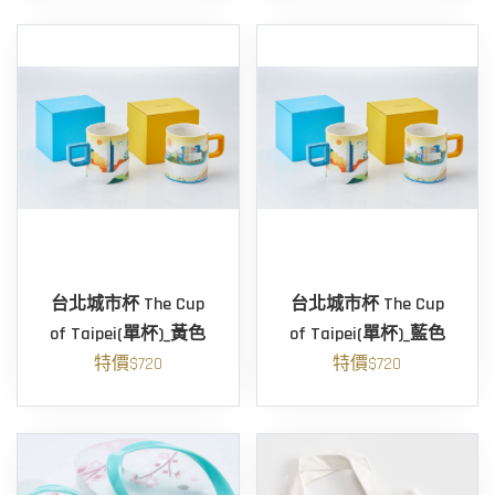
台北城市杯 The Cup
台北城市杯 The Cup
of Taipei(單杯)_黃色
of Taipei(單杯)_藍色
特價$720
特價$720