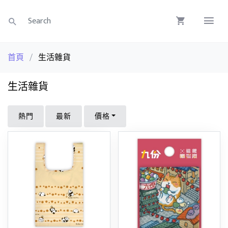
首頁
/
生活雜貨
生活雜貨
熱門
最新
價格