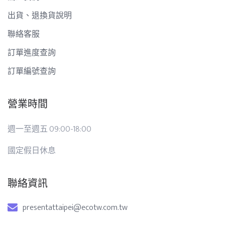
出貨、退換貨說明
聯絡客服
訂單進度查詢
訂單編號查詢
營業時間
週一至週五 09:00-18:00
國定假日休息
聯絡資訊
presentattaipei@ecotw.com.tw