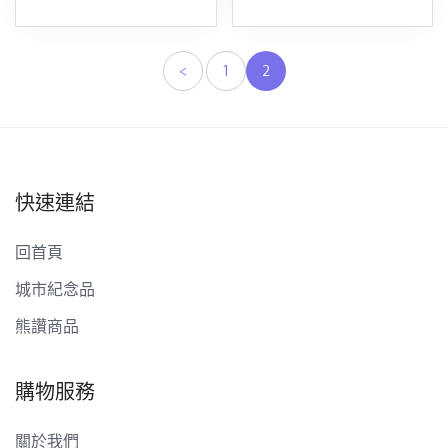
<
1
2
快速連結
回首頁
城市紀念品
熊讚商品
購物服務
關於我們